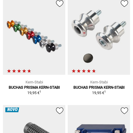
Kern-Stabi
Kern-Stabi
BUCHAS PRISMA KERN-STABI
BUCHAS PRISMA KERN-STABI
1
1
19,95 €
19,95 €
NOVO