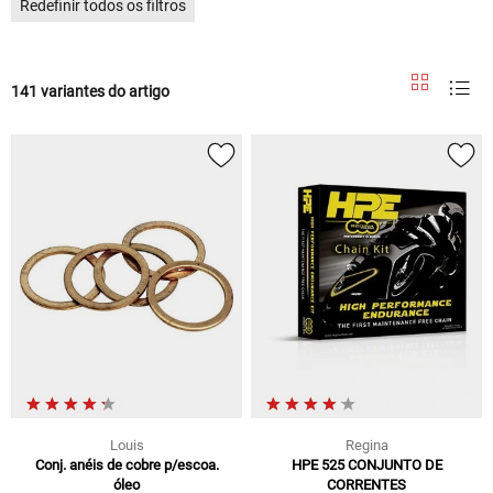
Redefinir todos os filtros
141 variantes do artigo
Louis
Regina
Conj. anéis de cobre p/escoa.
HPE 525 CONJUNTO DE
óleo
CORRENTES