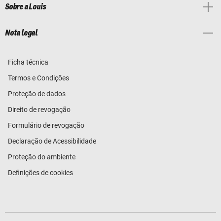
Sobre a Louis
Nota legal
Ficha técnica
Termos e Condições
Proteção de dados
Direito de revogação
Formulário de revogação
Declaração de Acessibilidade
Proteção do ambiente
Definições de cookies