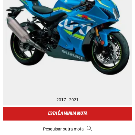
2017 - 2021
ESTA É A MINHA MOTA
Pesquisar outra mota