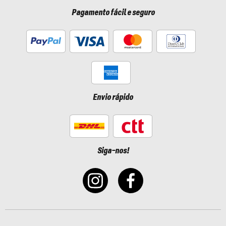
Pagamento fácil e seguro
Envio rápido
Siga-nos!