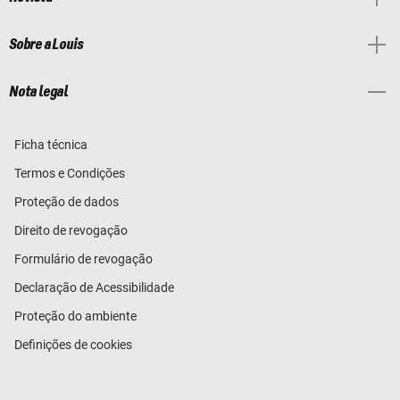
Sobre a Louis
Nota legal
Ficha técnica
Termos e Condições
Proteção de dados
Direito de revogação
Formulário de revogação
Declaração de Acessibilidade
Proteção do ambiente
Definições de cookies