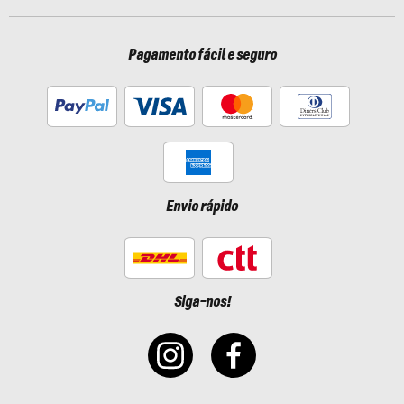
Pagamento fácil e seguro
Envio rápido
Siga-nos!