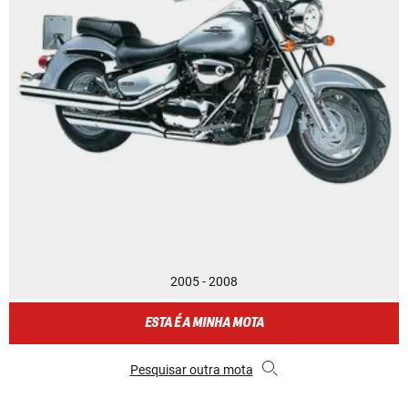
2005 - 2008
ESTA É A MINHA MOTA
Pesquisar outra mota