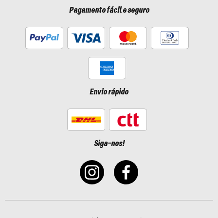
Pagamento fácil e seguro
Envio rápido
Siga-nos!