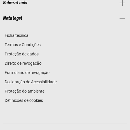
Sobre a Louis
Nota legal
Ficha técnica
Termos e Condições
Proteção de dados
Direito de revogação
Formulário de revogação
Declaração de Acessibilidade
Proteção do ambiente
Definições de cookies