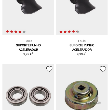
Louis
Louis
SUPORTE PUNHO
SUPORTE PUNHO
ACELERADOR
ACELERADOR
1
1
9,99 €
9,99 €