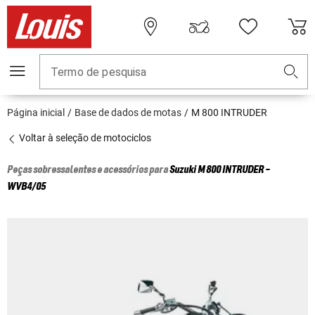
Termo de pesquisa
Página inicial
Base de dados de motas
M 800 INTRUDER
Voltar à seleção de motociclos
Peças sobressalentes e acessórios para
Suzuki
M 800 INTRUDER -
WVB4/05