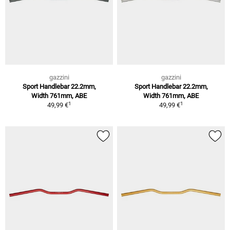
gazzini
gazzini
Sport Handlebar 22.2mm,
Sport Handlebar 22.2mm,
Width 761mm, ABE
Width 761mm, ABE
1
1
49,99 €
49,99 €