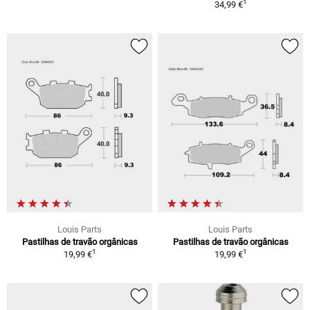
1
34,99 €
Louis Parts
Louis Parts
Pastilhas de travão orgânicas
Pastilhas de travão orgânicas
1
1
19,99 €
19,99 €