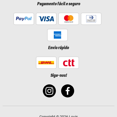
Pagamento fácil e seguro
Envio rápido
Siga-nos!
Copyright © 2026 Louis