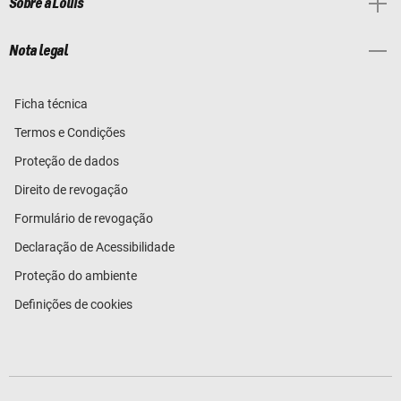
Sobre a Louis
Nota legal
Ficha técnica
Termos e Condições
Proteção de dados
Direito de revogação
Formulário de revogação
Declaração de Acessibilidade
Proteção do ambiente
Definições de cookies