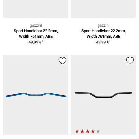
gazzini
gazzini
Sport Handlebar 22.2mm,
Sport Handlebar 22.2mm,
Width 761mm, ABE
Width 761mm, ABE
1
1
49,99 €
49,99 €