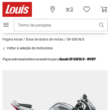
Termo de pesquisa
Página inicial
Base de dados de motas
SV 650 N/S
Voltar à seleção de motociclos
Peças sobressalentes e acessórios para
Suzuki
SV 650 N/S - WVBY