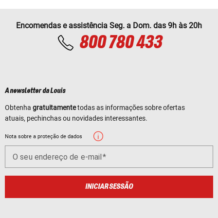
Encomendas e assistência Seg. a Dom. das 9h às 20h
800 780 433
A newsletter da Louis
Obtenha
gratuitamente
todas as informações sobre ofertas
atuais, pechinchas ou novidades interessantes.
Nota sobre a proteção de dados
O seu endereço de e-mail
INICIAR SESSÃO