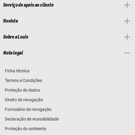
Serviço de apoio ao cliente
Revista
Sobre a Louis
Nota legal
Ficha técnica
Termos e Condições
Proteção de dados
Direito de revogação
Formulário de revogação
Declaração de Acessibilidade
Proteção do ambiente