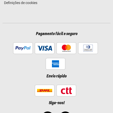
Definições de cookies
Pagamento fácil e seguro
Envio rápido
Siga-nos!