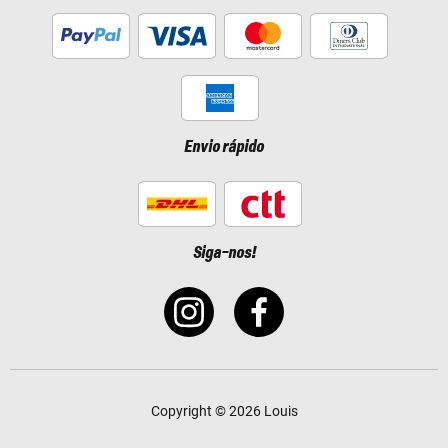
Envio rápido
Siga-nos!
Copyright © 2026 Louis