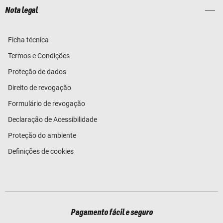
Nota legal
Ficha técnica
Termos e Condições
Proteção de dados
Direito de revogação
Formulário de revogação
Declaração de Acessibilidade
Proteção do ambiente
Definições de cookies
Pagamento fácil e seguro