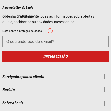
A newsletter da Louis
Obtenha
gratuitamente
todas as informações sobre ofertas
atuais, pechinchas ou novidades interessantes.
Nota sobre a proteção de dados
O seu endereço de e-mail
INICIAR SESSÃO
Serviço de apoio ao cliente
Revista
Sobre a Louis