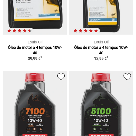
Louis Oil
Louis Oil
Óleo de motor a 4 tempos 10W-
Óleo de motor a 4 tempos 10W-
40
40
1
1
39,99 €
12,99 €