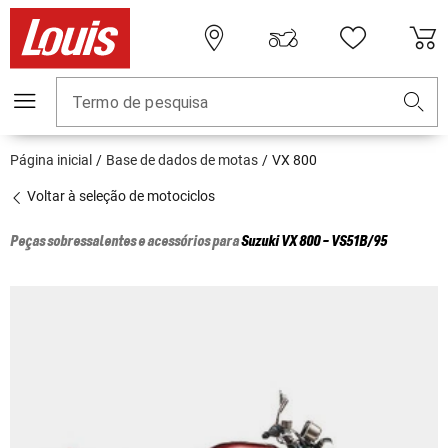
Termo de pesquisa
Página inicial
Base de dados de motas
VX 800
Voltar à seleção de motociclos
Peças sobressalentes e acessórios para
Suzuki
VX 800 - VS51B/95