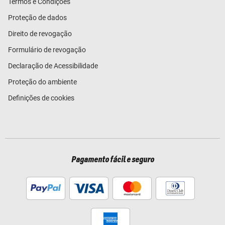
Termos e Condições
Proteção de dados
Direito de revogação
Formulário de revogação
Declaração de Acessibilidade
Proteção do ambiente
Definições de cookies
Pagamento fácil e seguro