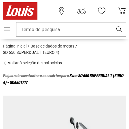
Termo de pesquisa
Página inicial
Base de dados de motas
SD 650 SUPERDUAL T (EURO 4)
Voltar à seleção de motociclos
Peças sobressalentes e acessórios para
Swm
SD 650 SUPERDUAL T (EURO
4) - SD650T/17