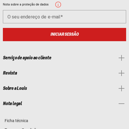
Nota sobre a proteção de dados
O seu endereço de e-mail
INICIAR SESSÃO
Serviço de apoio ao cliente
Revista
Sobre a Louis
Nota legal
Ficha técnica