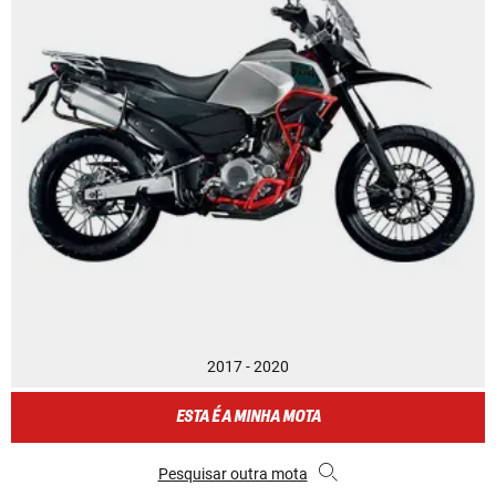
2017 - 2020
ESTA É A MINHA MOTA
Pesquisar outra mota