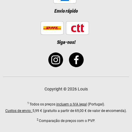
Envio rápido
Siga-nos!
Copyright © 2026 Louis
1
Todos os preços
incluem o IVA legal
(Portugal).
Custos de envio:
5,99 € (gratuito a partir de 69,00 € de valor de encomenda).
2
Comparação de preços com o PVP.