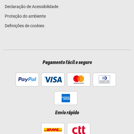
Declaração de Acessibilidade
Proteção do ambiente
Definições de cookies
Pagamento fácil e seguro
Envio rápido