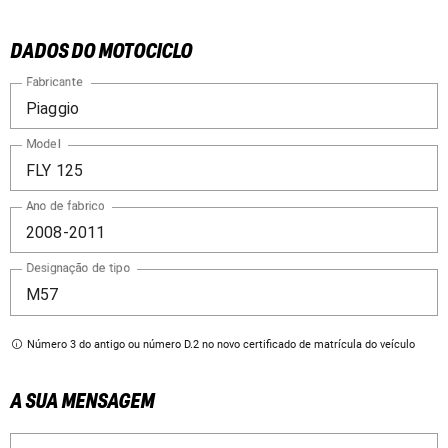
DADOS DO MOTOCICLO
Fabricante
Model
Ano de fabrico
Designação de tipo
Número 3 do antigo ou número D.2 no novo certificado de matrícula do veículo
A SUA MENSAGEM