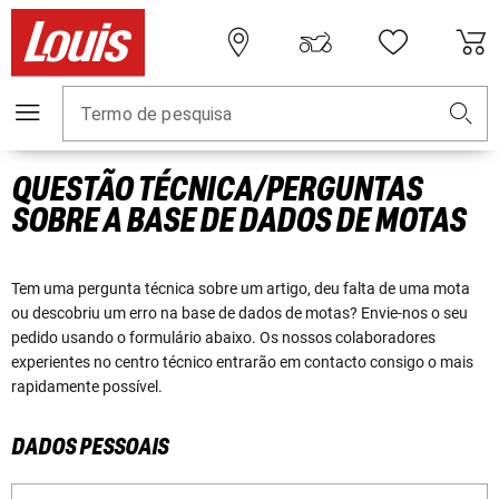
Termo de pesquisa
QUESTÃO TÉCNICA/PERGUNTAS
SOBRE A BASE DE DADOS DE MOTAS
Tem uma pergunta técnica sobre um artigo, deu falta de uma mota
ou descobriu um erro na base de dados de motas? Envie-nos o seu
pedido usando o formulário abaixo. Os nossos colaboradores
experientes no centro técnico entrarão em contacto consigo o mais
rapidamente possível.
DADOS PESSOAIS