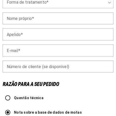
Forma de tratamento
Nome próprio
Apelido
E-mail
Número de cliente (se disponível)
RAZÃO PARA A SEU PEDIDO
Questão técnica
Nota sobre a base de dados de motas