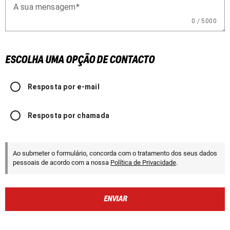
A sua mensagem
0 / 5000
ESCOLHA UMA OPÇÃO DE CONTACTO
Resposta por e-mail
Resposta por chamada
Ao submeter o formulário, concorda com o tratamento dos seus dados
pessoais de acordo com a nossa
Política de Privacidade
.
ENVIAR