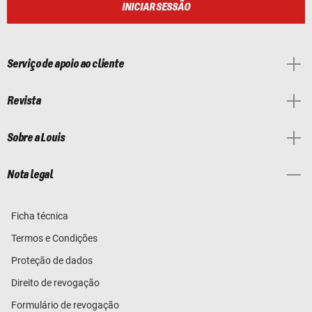
INICIAR SESSÃO
Serviço de apoio ao cliente
Revista
Sobre a Louis
Nota legal
Ficha técnica
Termos e Condições
Proteção de dados
Direito de revogação
Formulário de revogação