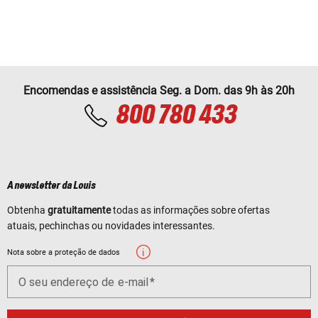
Encomendas e assistência Seg. a Dom. das 9h às 20h
800 780 433
A newsletter da Louis
Obtenha
gratuitamente
todas as informações sobre ofertas
atuais, pechinchas ou novidades interessantes.
Nota sobre a proteção de dados
O seu endereço de e-mail