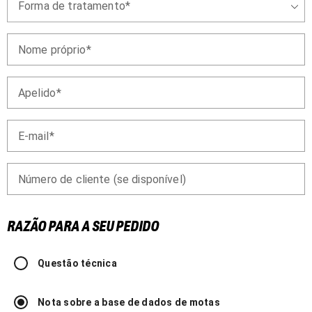
Forma de tratamento
Nome próprio
Apelido
E-mail
Número de cliente (se disponível)
RAZÃO PARA A SEU PEDIDO
Questão técnica
Nota sobre a base de dados de motas