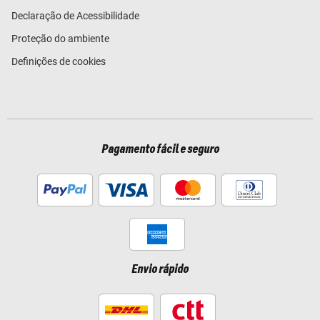
Declaração de Acessibilidade
Proteção do ambiente
Definições de cookies
Pagamento fácil e seguro
Envio rápido