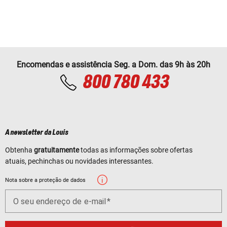
Encomendas e assistência Seg. a Dom. das 9h às 20h
800 780 433
A newsletter da Louis
Obtenha
gratuitamente
todas as informações sobre ofertas
atuais, pechinchas ou novidades interessantes.
Nota sobre a proteção de dados
O seu endereço de e-mail