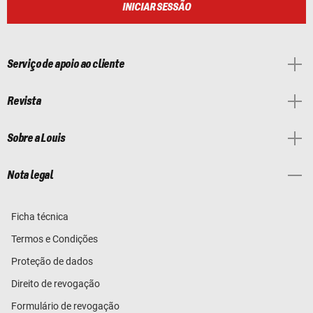
INICIAR SESSÃO
Serviço de apoio ao cliente
Revista
Sobre a Louis
Nota legal
Ficha técnica
Termos e Condições
Proteção de dados
Direito de revogação
Formulário de revogação