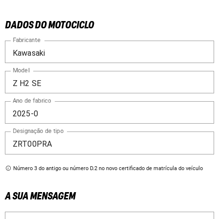
DADOS DO MOTOCICLO
Fabricante
Model
Ano de fabrico
Designação de tipo
Número 3 do antigo ou número D.2 no novo certificado de matrícula do veículo
A SUA MENSAGEM