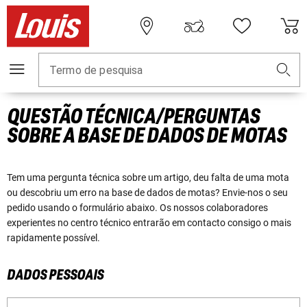
Termo de pesquisa
QUESTÃO TÉCNICA/PERGUNTAS
SOBRE A BASE DE DADOS DE MOTAS
Tem uma pergunta técnica sobre um artigo, deu falta de uma mota
ou descobriu um erro na base de dados de motas? Envie-nos o seu
pedido usando o formulário abaixo. Os nossos colaboradores
experientes no centro técnico entrarão em contacto consigo o mais
rapidamente possível.
DADOS PESSOAIS