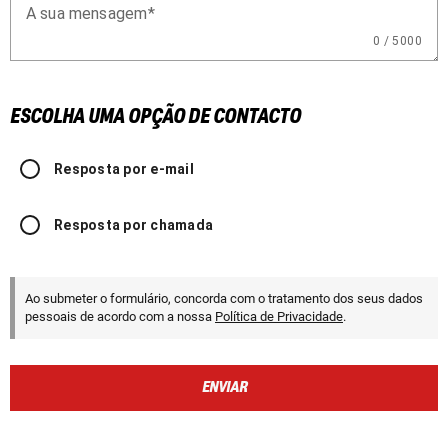
A sua mensagem
0 / 5000
ESCOLHA UMA OPÇÃO DE CONTACTO
Resposta por e-mail
Resposta por chamada
Ao submeter o formulário, concorda com o tratamento dos seus dados
pessoais de acordo com a nossa
Política de Privacidade
.
ENVIAR