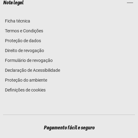
Nota legal
Ficha técnica
Termos e Condições
Proteção de dados
Direito de revogação
Formulário de revogação
Declaração de Acessibilidade
Proteção do ambiente
Definições de cookies
Pagamento fácil e seguro