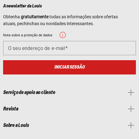
A newsletter da Louis
Obtenha
gratuitamente
todas as informações sobre ofertas
atuais, pechinchas ou novidades interessantes.
Nota sobre a proteção de dados
O seu endereço de e-mail
INICIAR SESSÃO
Serviço de apoio ao cliente
Revista
Sobre a Louis