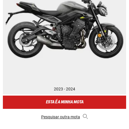
2023 - 2024
ESTA É A MINHA MOTA
Pesquisar outra mota