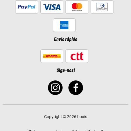
Envio rápido
Siga-nos!
Copyright © 2026 Louis
1