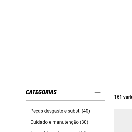
CATEGORIAS
161 vari
Peças desgaste e subst. (40)
Cuidado e manutenção (30)