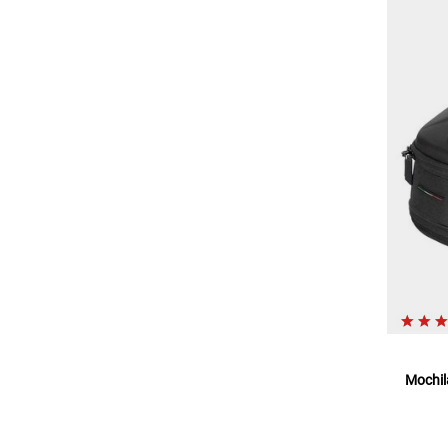
Mochil