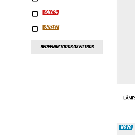
SALE %
OUTLET
REDEFINIR TODOS OS FILTROS
LÂMP
NOVO