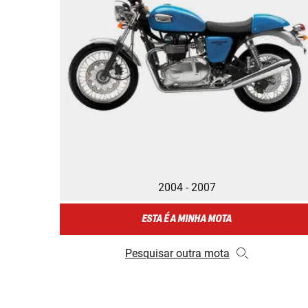
2004 - 2007
ESTA É A MINHA MOTA
Pesquisar outra mota