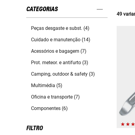
CATEGORIAS
49 varia
Peças desgaste e subst. (4)
Cuidado e manutenção (14)
Acessórios e bagagem (7)
Prot. meteor. e antifurto (3)
Camping, outdoor & safety (3)
Multimédia (5)
Oficina e transporte (7)
Componentes (6)
FILTRO