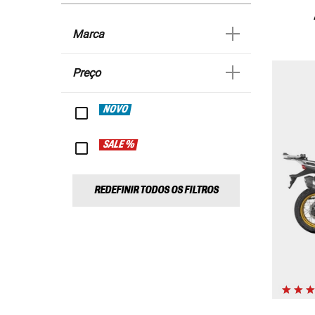
Marca
Preço
NOVO
SALE %
REDEFINIR TODOS OS FILTROS