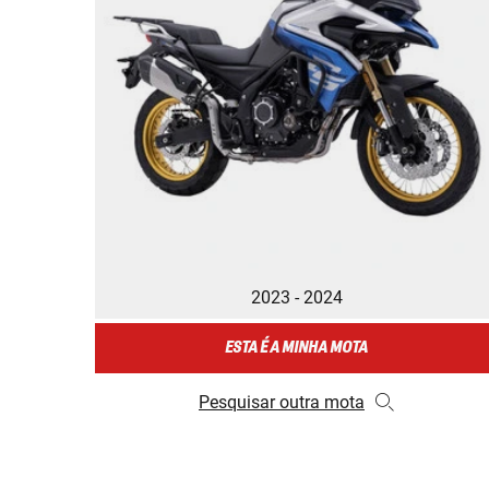
2023 - 2024
ESTA É A MINHA MOTA
Pesquisar outra mota