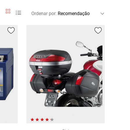
Ordenar por
: