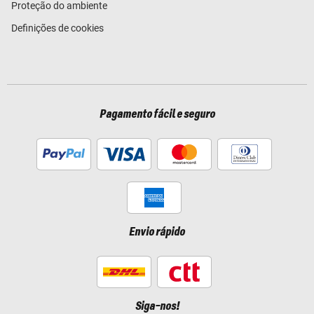
Proteção do ambiente
Definições de cookies
Pagamento fácil e seguro
Envio rápido
Siga-nos!