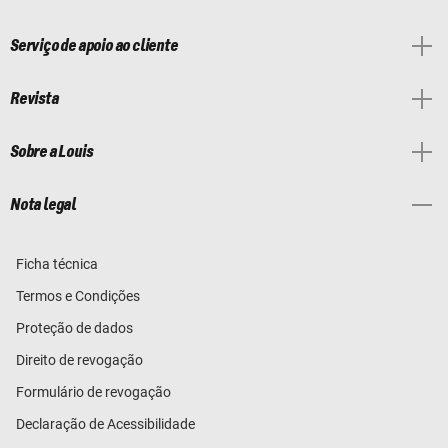
Serviço de apoio ao cliente
Revista
Sobre a Louis
Nota legal
Ficha técnica
Termos e Condições
Proteção de dados
Direito de revogação
Formulário de revogação
Declaração de Acessibilidade