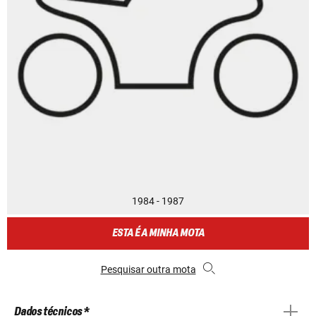
1984 - 1987
ESTA É A MINHA MOTA
Pesquisar outra mota
Dados técnicos *