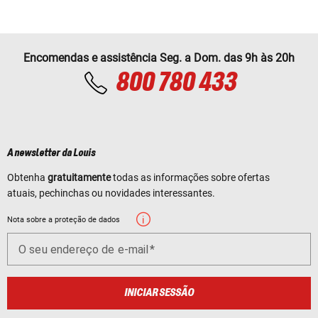
Encomendas e assistência Seg. a Dom. das 9h às 20h
800 780 433
A newsletter da Louis
Obtenha
gratuitamente
todas as informações sobre ofertas
atuais, pechinchas ou novidades interessantes.
Nota sobre a proteção de dados
O seu endereço de e-mail
INICIAR SESSÃO