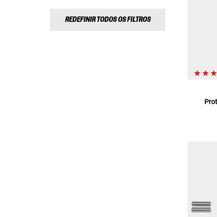
REDEFINIR TODOS OS FILTROS
Pro