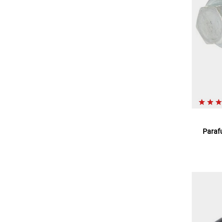
Paraf