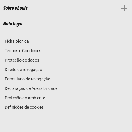
Sobre a Louis
Nota legal
Ficha técnica
Termos e Condições
Proteção de dados
Direito de revogação
Formulário de revogação
Declaração de Acessibilidade
Proteção do ambiente
Definições de cookies