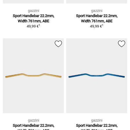
gazzini
gazzini
Sport Handlebar 22.2mm,
Sport Handlebar 22.2mm,
Width 761mm, ABE
Width 761mm, ABE
1
1
49,99 €
49,99 €
gazzini
gazzini
Sport Handlebar 22.2mm,
Sport Handlebar 22.2mm,