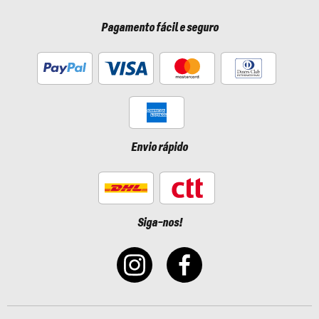
Pagamento fácil e seguro
Envio rápido
Siga-nos!