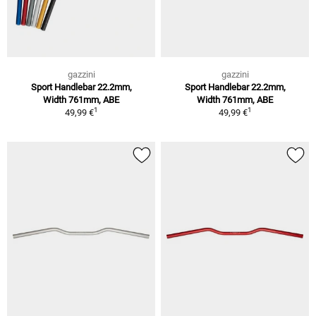
gazzini
gazzini
Sport Handlebar 22.2mm,
Sport Handlebar 22.2mm,
Width 761mm, ABE
Width 761mm, ABE
1
1
49,99 €
49,99 €