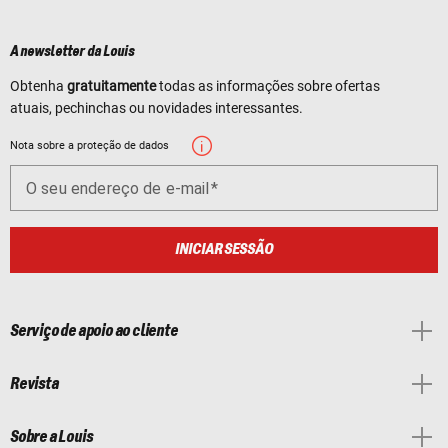
A newsletter da Louis
Obtenha
gratuitamente
todas as informações sobre ofertas
atuais, pechinchas ou novidades interessantes.
Nota sobre a proteção de dados
O seu endereço de e-mail
INICIAR SESSÃO
Serviço de apoio ao cliente
Revista
Sobre a Louis