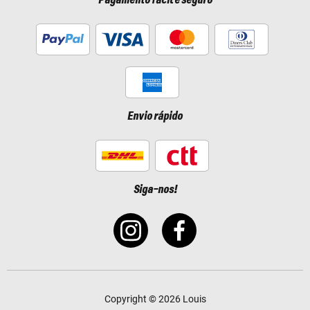
Envio rápido
Siga-nos!
Copyright © 2026 Louis