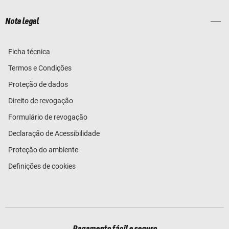
Nota legal
Ficha técnica
Termos e Condições
Proteção de dados
Direito de revogação
Formulário de revogação
Declaração de Acessibilidade
Proteção do ambiente
Definições de cookies
Pagamento fácil e seguro