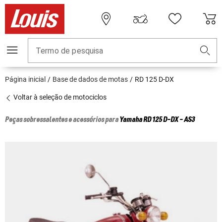
Termo de pesquisa
Página inicial
Base de dados de motas
RD 125 D-DX
Voltar à seleção de motociclos
Peças sobressalentes e acessórios para
Yamaha
RD 125 D-DX - AS3