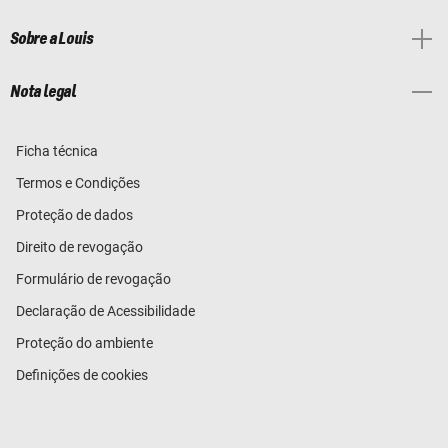
Sobre a Louis
Nota legal
Ficha técnica
Termos e Condições
Proteção de dados
Direito de revogação
Formulário de revogação
Declaração de Acessibilidade
Proteção do ambiente
Definições de cookies