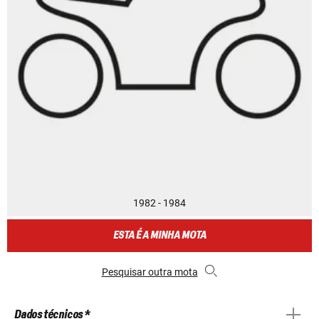
1982 - 1984
ESTA É A MINHA MOTA
Pesquisar outra mota
Dados técnicos *