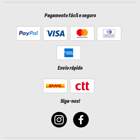
Pagamento fácil e seguro
Envio rápido
Siga-nos!