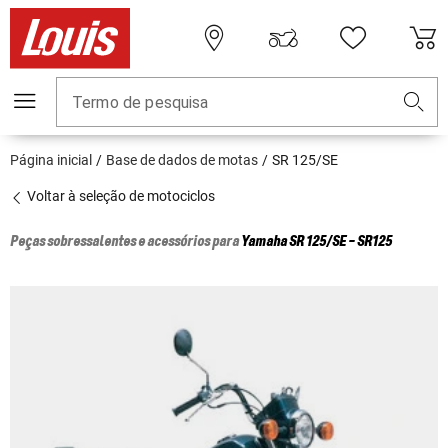
Termo de pesquisa
Página inicial
Base de dados de motas
SR 125/SE
Voltar à seleção de motociclos
Peças sobressalentes e acessórios para
Yamaha
SR 125/SE - SR125