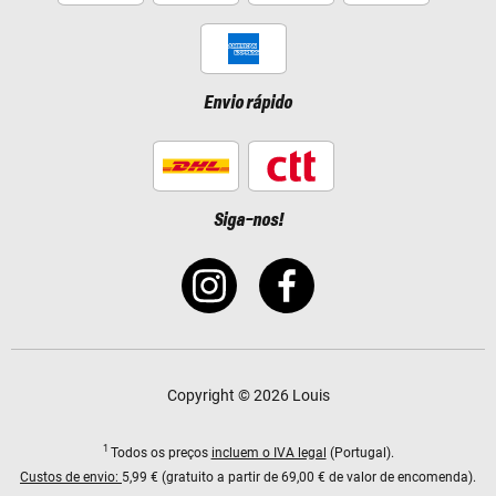
Envio rápido
Siga-nos!
Copyright © 2026 Louis
1
Todos os preços
incluem o IVA legal
(Portugal).
Custos de envio:
5,99 € (gratuito a partir de 69,00 € de valor de encomenda).