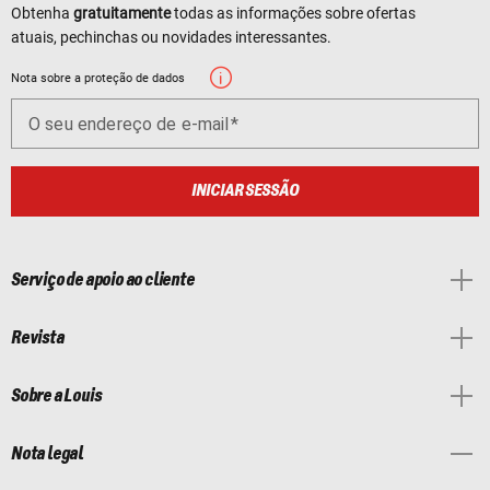
Obtenha
gratuitamente
todas as informações sobre ofertas
atuais, pechinchas ou novidades interessantes.
Nota sobre a proteção de dados
O seu endereço de e-mail
INICIAR SESSÃO
Serviço de apoio ao cliente
Revista
Sobre a Louis
Nota legal