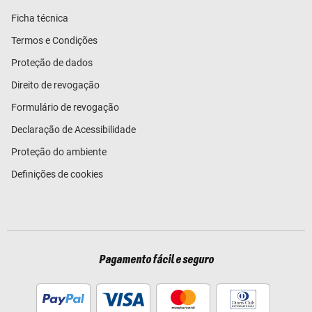
Ficha técnica
Termos e Condições
Proteção de dados
Direito de revogação
Formulário de revogação
Declaração de Acessibilidade
Proteção do ambiente
Definições de cookies
Pagamento fácil e seguro