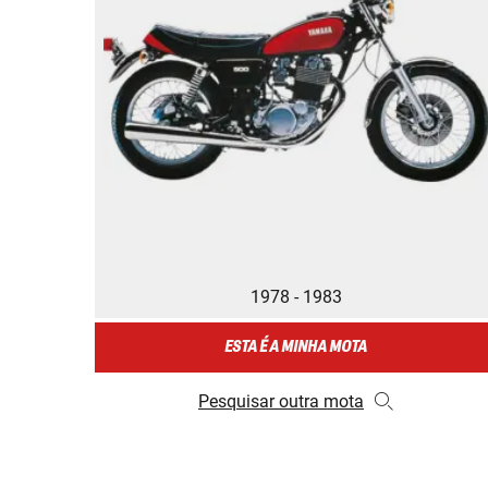
1978 - 1983
ESTA É A MINHA MOTA
Pesquisar outra mota