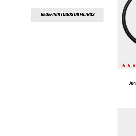
REDEFINIR TODOS OS FILTROS
Junt