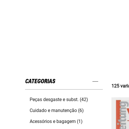
CATEGORIAS
125 vari
Peças desgaste e subst. (42)
Cuidado e manutenção (6)
Acessórios e bagagem (1)