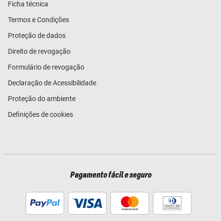
Ficha técnica
Termos e Condições
Proteção de dados
Direito de revogação
Formulário de revogação
Declaração de Acessibilidade
Proteção do ambiente
Definições de cookies
Pagamento fácil e seguro