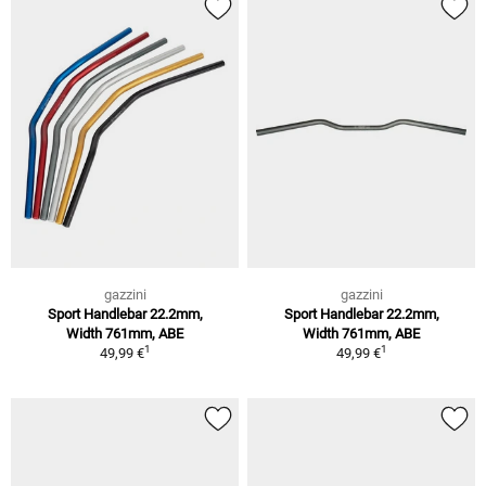
gazzini
gazzini
Sport Handlebar 22.2mm,
Sport Handlebar 22.2mm,
Width 761mm, ABE
Width 761mm, ABE
1
1
49,99 €
49,99 €