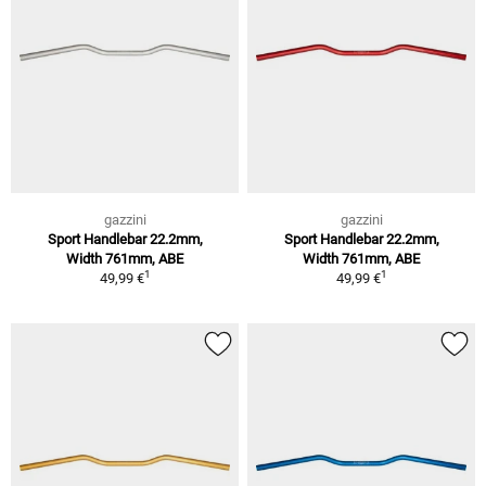
gazzini
gazzini
Sport Handlebar 22.2mm,
Sport Handlebar 22.2mm,
Width 761mm, ABE
Width 761mm, ABE
1
1
49,99 €
49,99 €