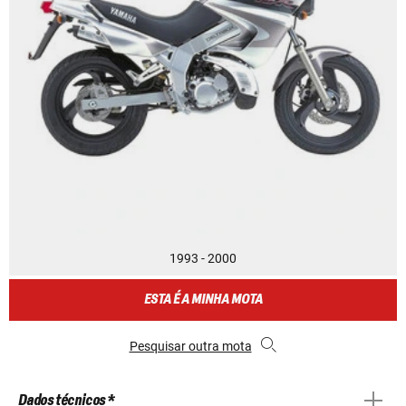
1993 - 2000
ESTA É A MINHA MOTA
Pesquisar outra mota
Dados técnicos *