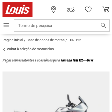
Termo de pesquisa
Página inicial
Base de dados de motas
TDR 125
Voltar à seleção de motociclos
Peças sobressalentes e acessórios para
Yamaha
TDR 125 - 4GW