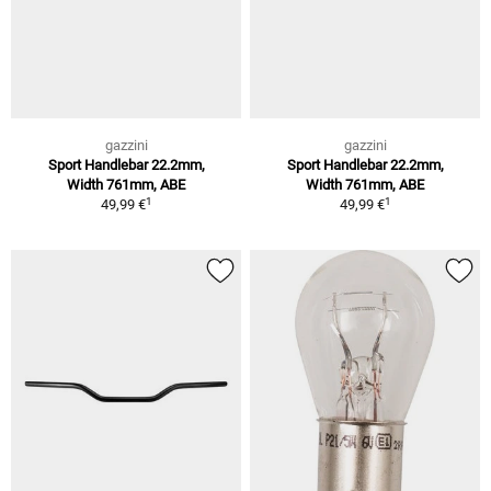
gazzini
gazzini
Sport Handlebar 22.2mm,
Sport Handlebar 22.2mm,
Width 761mm, ABE
Width 761mm, ABE
1
1
49,99 €
49,99 €