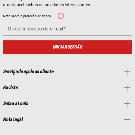
atuais, pechinchas ou novidades interessantes.
Nota sobre a proteção de dados
O seu endereço de e-mail
INICIAR SESSÃO
Serviço de apoio ao cliente
Revista
Sobre a Louis
Nota legal