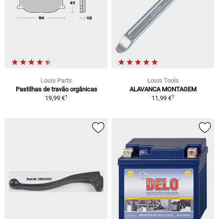
Louis Parts
Louis Tools
Pastilhas de travão orgânicas
ALAVANCA MONTAGEM
1
1
19,99 €
11,99 €