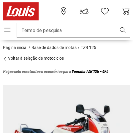
Termo de pesquisa
Página inicial
Base de dados de motas
TZR 125
Voltar à seleção de motociclos
Peças sobressalentes e acessórios para
Yamaha
TZR 125 - 4FL