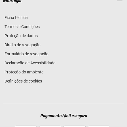
Nota legal
Ficha técnica
Termos e Condições
Proteção de dados
Direito de revogação
Formulário de revogação
Declaração de Acessibilidade
Proteção do ambiente
Definições de cookies
Pagamento fácil e seguro