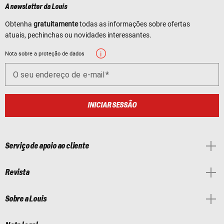
A newsletter da Louis
Obtenha
gratuitamente
todas as informações sobre ofertas
atuais, pechinchas ou novidades interessantes.
Nota sobre a proteção de dados
O seu endereço de e-mail
INICIAR SESSÃO
Serviço de apoio ao cliente
Revista
Sobre a Louis