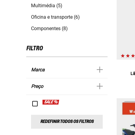
Multimédia (5)
Oficina e transporte (6)
Componentes (8)
FILTRO
Marca
Lâ
Preço
SALE %
REDEFINIR TODOS OS FILTROS