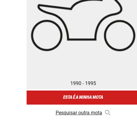
1990 - 1995
ESTA É A MINHA MOTA
Pesquisar outra mota