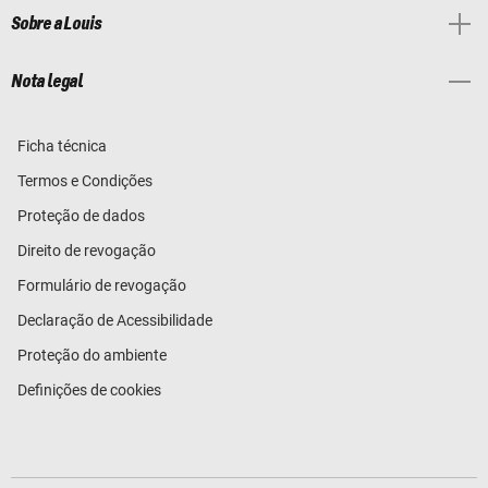
Sobre a Louis
Nota legal
Ficha técnica
Termos e Condições
Proteção de dados
Direito de revogação
Formulário de revogação
Declaração de Acessibilidade
Proteção do ambiente
Definições de cookies