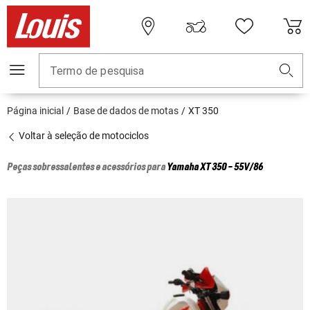
Termo de pesquisa
Página inicial
Base de dados de motas
XT 350
Voltar à seleção de motociclos
Peças sobressalentes e acessórios para
Yamaha
XT 350 - 55V/86