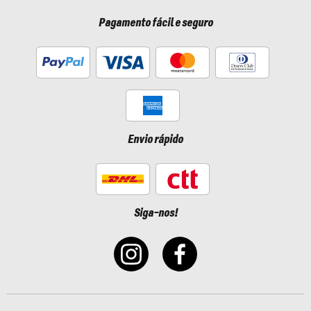
Pagamento fácil e seguro
Envio rápido
Siga-nos!