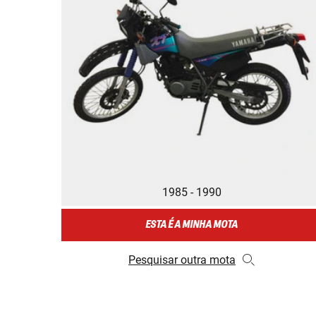
1985 - 1990
ESTA É A MINHA MOTA
Pesquisar outra mota