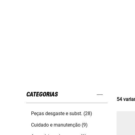
CATEGORIAS
54 varia
Peças desgaste e subst. (28)
Cuidado e manutenção (9)