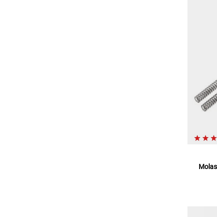
Molas