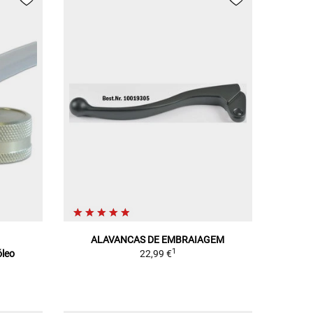
ALAVANCAS DE EMBRAIAGEM
1
óleo
22,99 €