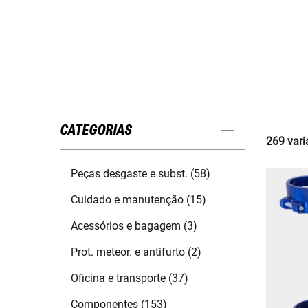
CATEGORIAS
269 vari
Peças desgaste e subst. (58)
Cuidado e manutenção (15)
Acessórios e bagagem (3)
Prot. meteor. e antifurto (2)
Oficina e transporte (37)
Componentes (153)