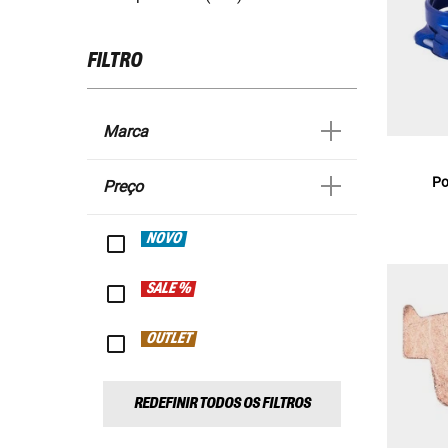
FILTRO
Marca
Po
Preço
NOVO
SALE %
OUTLET
REDEFINIR TODOS OS FILTROS