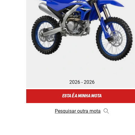
2026 - 2026
ESTA É A MINHA MOTA
Pesquisar outra mota