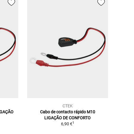
CTEK
LIGAÇÃO
Cabo de contacto rápido M10
LIGAÇÃO DE CONFORTO
1
6,90 €