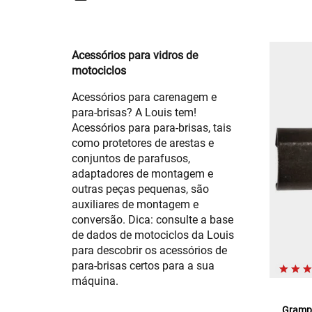
Acessórios para vidros de
motociclos
Acessórios para carenagem e
para-brisas? A Louis tem!
Acessórios para para-brisas, tais
como protetores de arestas e
conjuntos de parafusos,
adaptadores de montagem e
outras peças pequenas, são
auxiliares de montagem e
conversão. Dica: consulte a base
de dados de motociclos da Louis
para descobrir os acessórios de
para-brisas certos para a sua
máquina.
Grampo