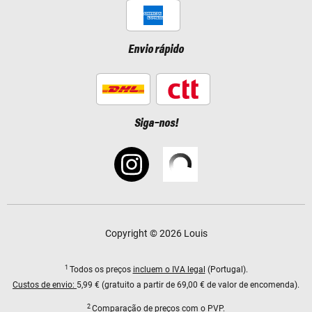
Envio rápido
Siga-nos!
Copyright © 2026 Louis
1
Todos os preços
incluem o IVA legal
(Portugal).
Custos de envio:
5,99 € (gratuito a partir de 69,00 € de valor de encomenda).
2
Comparação de preços com o PVP.