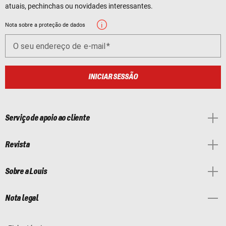
atuais, pechinchas ou novidades interessantes.
Nota sobre a proteção de dados
O seu endereço de e-mail
INICIAR SESSÃO
Serviço de apoio ao cliente
Revista
Sobre a Louis
Nota legal