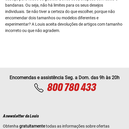
bandanas. Ou seja, não há limites para os seus desejos
individuais. Se não tiver a certeza do que escolher, porque não
encomendar dois tamanhos ou modelos diferentes e
experimentar? A Louis aceita devoluções de artigos com tamanho
incorreto ou que não agradem.
Encomendas e assistência Seg. a Dom. das 9h às 20h
800 780 433
A newsletter da Louis
Obtenha
gratuitamente
todas as informações sobre ofertas