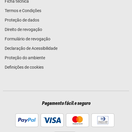
Ficha técnica
Termos e Condições
Proteção de dados
Direito de revogação
Formulário de revogação
Declaração de Acessibilidade
Proteção do ambiente
Definições de cookies
Pagamento fácil e seguro