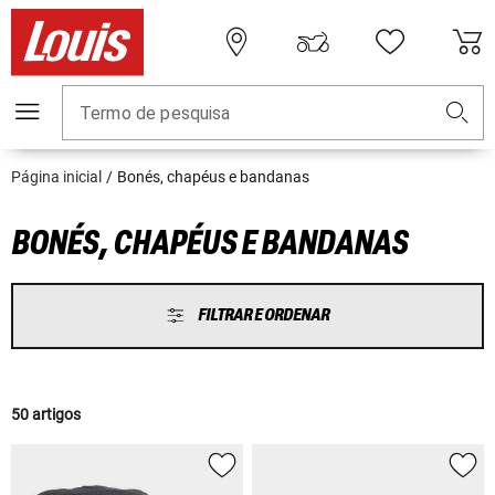
Termo de pesquisa
Página inicial
Bonés, chapéus e bandanas
BONÉS, CHAPÉUS E BANDANAS
FILTRAR E ORDENAR
50 artigos