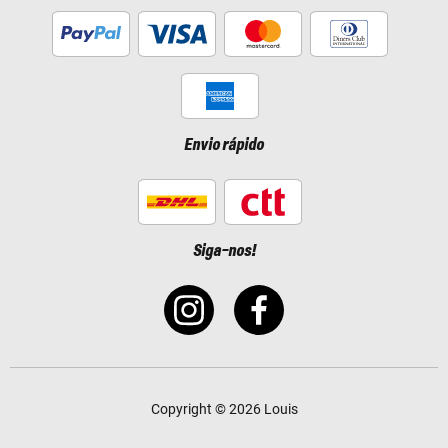
Envio rápido
Siga-nos!
Copyright © 2026 Louis