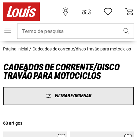
Termo de pesquisa
Página inicial
Cadeados de corrente/disco travão para motociclos
CADEADOS DE CORRENTE/DISCO
TRAVÃO PARA MOTOCICLOS
FILTRAR E ORDENAR
60 artigos