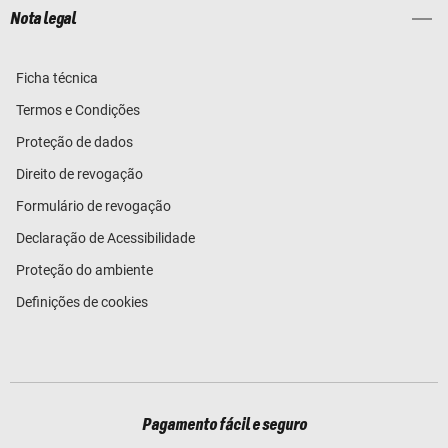
Nota legal
Ficha técnica
Termos e Condições
Proteção de dados
Direito de revogação
Formulário de revogação
Declaração de Acessibilidade
Proteção do ambiente
Definições de cookies
Pagamento fácil e seguro