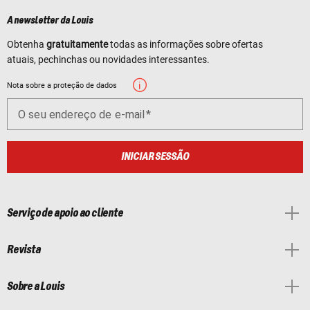
A newsletter da Louis
Obtenha
gratuitamente
todas as informações sobre ofertas
atuais, pechinchas ou novidades interessantes.
Nota sobre a proteção de dados
O seu endereço de e-mail
INICIAR SESSÃO
Serviço de apoio ao cliente
Revista
Sobre a Louis