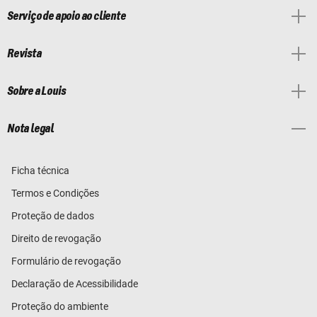
Serviço de apoio ao cliente
Revista
Sobre a Louis
Nota legal
Ficha técnica
Termos e Condições
Proteção de dados
Direito de revogação
Formulário de revogação
Declaração de Acessibilidade
Proteção do ambiente