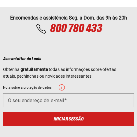
Encomendas e assistência Seg. a Dom. das 9h às 20h
800 780 433
A newsletter da Louis
Obtenha
gratuitamente
todas as informações sobre ofertas
atuais, pechinchas ou novidades interessantes.
Nota sobre a proteção de dados
O seu endereço de e-mail
INICIAR SESSÃO