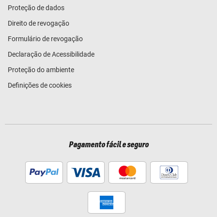
Proteção de dados
Direito de revogação
Formulário de revogação
Declaração de Acessibilidade
Proteção do ambiente
Definições de cookies
Pagamento fácil e seguro