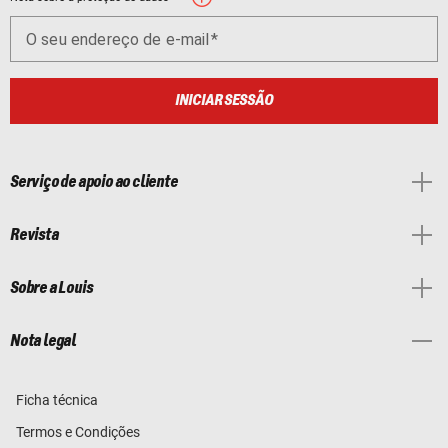
O seu endereço de e-mail
INICIAR SESSÃO
Serviço de apoio ao cliente
Revista
Sobre a Louis
Nota legal
Ficha técnica
Termos e Condições