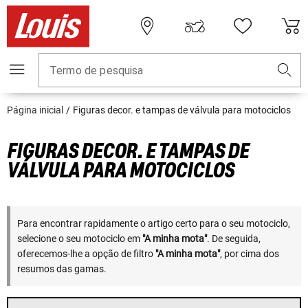
Termo de pesquisa
Página inicial
Figuras decor. e tampas de válvula para motociclos
FIGURAS DECOR. E TAMPAS DE
VÁLVULA PARA MOTOCICLOS
Para encontrar rapidamente o artigo certo para o seu motociclo,
selecione o seu motociclo em
"A minha mota"
. De seguida,
oferecemos-lhe a opção de filtro
"A minha mota"
, por cima dos
resumos das gamas.