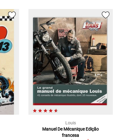
Louis
Manuel De Mécanique Edição
francesa