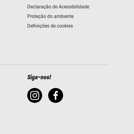
Declaração de Acessibilidade
Proteção do ambiente
Definições de cookies
Siga-nos!