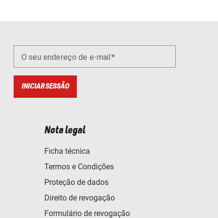
O seu endereço de e-mail
INICIAR SESSÃO
Nota legal
Ficha técnica
Termos e Condições
Proteção de dados
Direito de revogação
Formulário de revogação