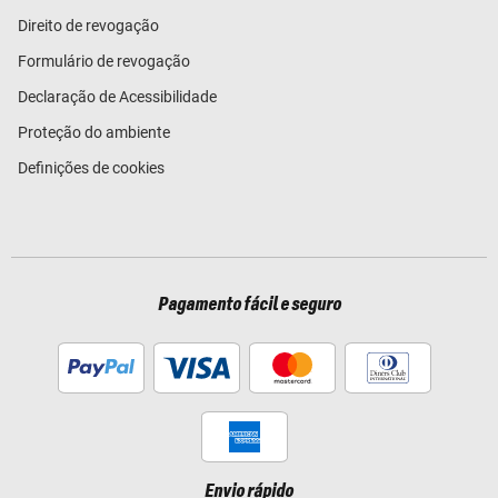
Direito de revogação
Formulário de revogação
Declaração de Acessibilidade
Proteção do ambiente
Definições de cookies
Pagamento fácil e seguro
Envio rápido