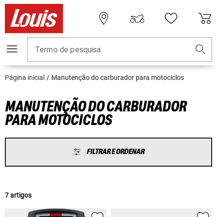
Termo de pesquisa
Página inicial
Manutenção do carburador para motociclos
MANUTENÇÃO DO CARBURADOR
PARA MOTOCICLOS
FILTRAR E ORDENAR
7 artigos