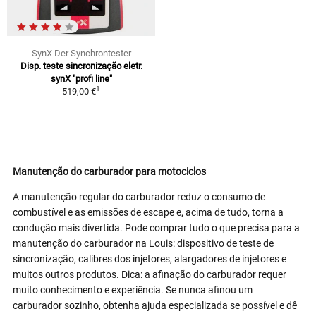
SynX Der Synchrontester
Disp. teste sincronização eletr.
synX "profi line"
1
519,00 €
Manutenção do carburador para motociclos
A manutenção regular do carburador reduz o consumo de
combustível e as emissões de escape e, acima de tudo, torna a
condução mais divertida. Pode comprar tudo o que precisa para a
manutenção do carburador na Louis: dispositivo de teste de
sincronização, calibres dos injetores, alargadores de injetores e
muitos outros produtos. Dica: a afinação do carburador requer
muito conhecimento e experiência. Se nunca afinou um
carburador sozinho, obtenha ajuda especializada se possível e dê