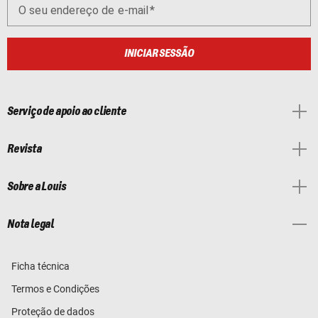
O seu endereço de e-mail
INICIAR SESSÃO
Serviço de apoio ao cliente
Revista
Sobre a Louis
Nota legal
Ficha técnica
Termos e Condições
Proteção de dados