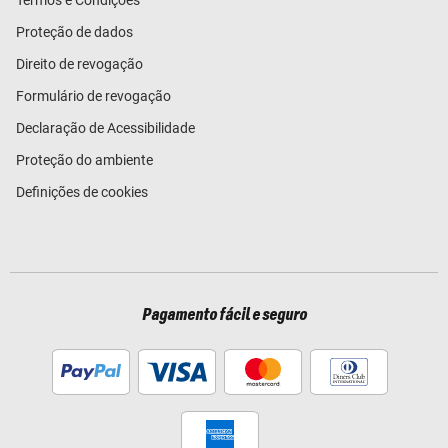
Termos e Condições
Proteção de dados
Direito de revogação
Formulário de revogação
Declaração de Acessibilidade
Proteção do ambiente
Definições de cookies
Pagamento fácil e seguro