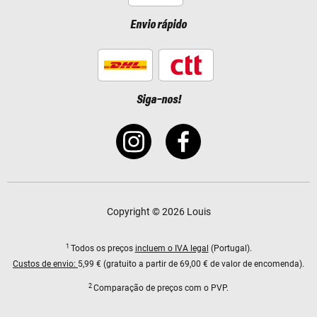
Envio rápido
Siga-nos!
Copyright © 2026 Louis
1
Todos os preços
incluem o IVA legal
(Portugal).
Custos de envio:
5,99 € (gratuito a partir de 69,00 € de valor de encomenda).
2
Comparação de preços com o PVP.