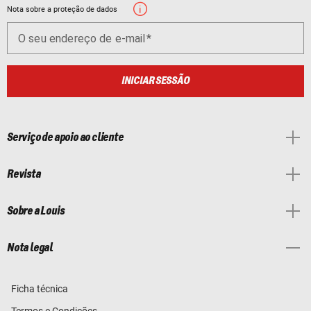
Nota sobre a proteção de dados
O seu endereço de e-mail
INICIAR SESSÃO
Serviço de apoio ao cliente
Revista
Sobre a Louis
Nota legal
Ficha técnica