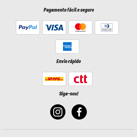
Pagamento fácil e seguro
Envio rápido
Siga-nos!