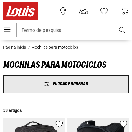
Termo de pesquisa
Página inicial
Mochilas para motociclos
MOCHILAS PARA MOTOCICLOS
FILTRAR E ORDENAR
53 artigos