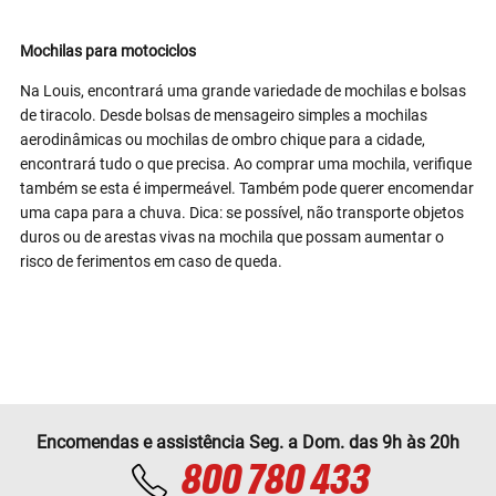
Mochilas para motociclos
Na Louis, encontrará uma grande variedade de mochilas e bolsas
de tiracolo. Desde bolsas de mensageiro simples a mochilas
aerodinâmicas ou mochilas de ombro chique para a cidade,
encontrará tudo o que precisa. Ao comprar uma mochila, verifique
também se esta é impermeável. Também pode querer encomendar
uma capa para a chuva. Dica: se possível, não transporte objetos
duros ou de arestas vivas na mochila que possam aumentar o
risco de ferimentos em caso de queda.
Encomendas e assistência Seg. a Dom. das 9h às 20h
800 780 433