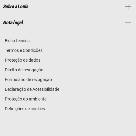
Sobre a Louis
Nota legal
Ficha técnica
Termos e Condições
Proteção de dados
Direito de revogação
Formulário de revogação
Declaração de Acessibilidade
Proteção do ambiente
Definições de cookies