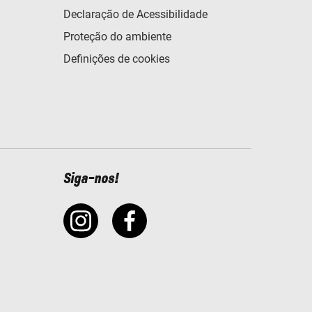
Declaração de Acessibilidade
Proteção do ambiente
Definições de cookies
Siga-nos!