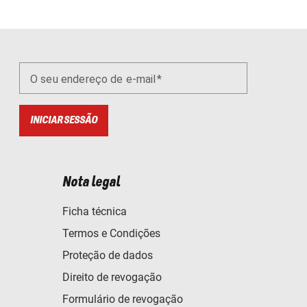
O seu endereço de e-mail
INICIAR SESSÃO
Nota legal
Ficha técnica
Termos e Condições
Proteção de dados
Direito de revogação
Formulário de revogação