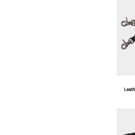
Leath