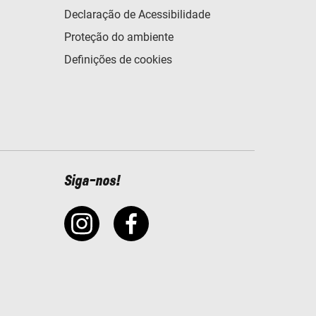
Declaração de Acessibilidade
Proteção do ambiente
Definições de cookies
Siga-nos!