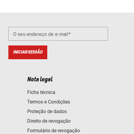
O seu endereço de e-mail
INICIAR SESSÃO
Nota legal
Ficha técnica
Termos e Condições
Proteção de dados
Direito de revogação
Formulário de revogação