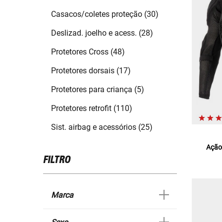
Casacos/coletes proteção (30)
Deslizad. joelho e acess. (28)
Protetores Cross (48)
Protetores dorsais (17)
Protetores para criança (5)
Protetores retrofit (110)
Sist. airbag e acessórios (25)
Ação
FILTRO
Marca