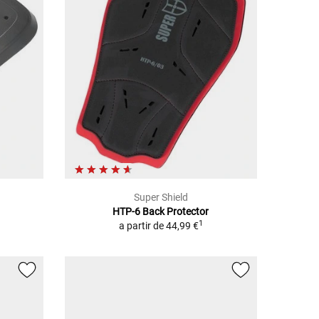
Super Shield
HTP-6 Back Protector
1
a partir de
44,99 €