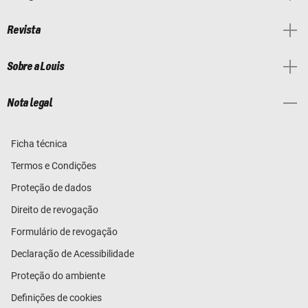
Revista
Sobre a Louis
Nota legal
Ficha técnica
Termos e Condições
Proteção de dados
Direito de revogação
Formulário de revogação
Declaração de Acessibilidade
Proteção do ambiente
Definições de cookies