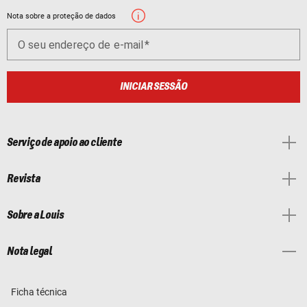
Nota sobre a proteção de dados
O seu endereço de e-mail
INICIAR SESSÃO
Serviço de apoio ao cliente
Revista
Sobre a Louis
Nota legal
Ficha técnica