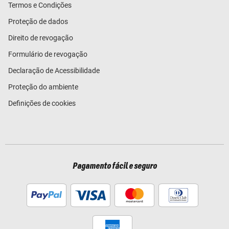
Termos e Condições
Proteção de dados
Direito de revogação
Formulário de revogação
Declaração de Acessibilidade
Proteção do ambiente
Definições de cookies
Pagamento fácil e seguro