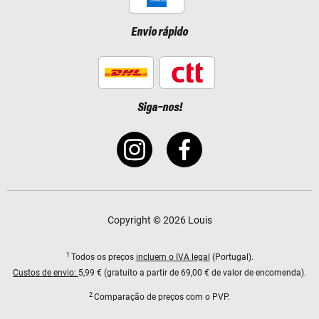
Envio rápido
Siga-nos!
Copyright © 2026 Louis
1
Todos os preços
incluem o IVA legal
(Portugal).
Custos de envio:
5,99 € (gratuito a partir de 69,00 € de valor de encomenda).
2
Comparação de preços com o PVP.