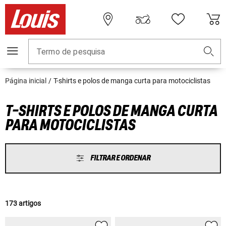
Termo de pesquisa
Página inicial
T-shirts e polos de manga curta para motociclistas
T-SHIRTS E POLOS DE MANGA CURTA
PARA MOTOCICLISTAS
FILTRAR E ORDENAR
173 artigos