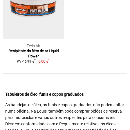
Twin Air
Recipiente do filtro de ar Liquid
Power
1
2
6,00 €
PVP 6,99 €
Tabuleiros de óleo, funis e copos graduados
As bandejas de óleo, os funis e copos graduados não podem faltar
numa oficina. Na Louis, também pode comprar bidões de reserva
para motociclos e vários outros recipientes para consumíveis.
Dica: em conformidade com o Regulamento relativo aos óleos