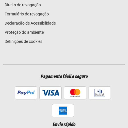
Direito de revogação
Formulário de revogação
Declaração de Acessibilidade
Proteção do ambiente
Definições de cookies
Pagamento fácil e seguro
Envio rápido