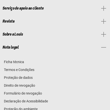
Serviço de apoio ao cliente
Revista
Sobre a Louis
Nota legal
Ficha técnica
Termos e Condições
Proteção de dados
Direito de revogação
Formulário de revogação
Declaração de Acessibilidade
Proteção do ambiente