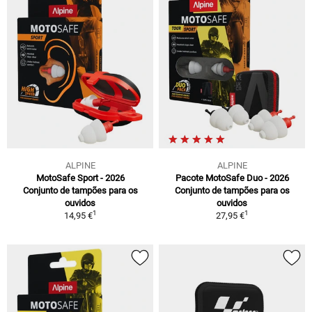
ALPINE
ALPINE
MotoSafe Sport - 2026
Pacote MotoSafe Duo - 2026
Conjunto de tampões para os
Conjunto de tampões para os
ouvidos
ouvidos
1
1
14,95 €
27,95 €