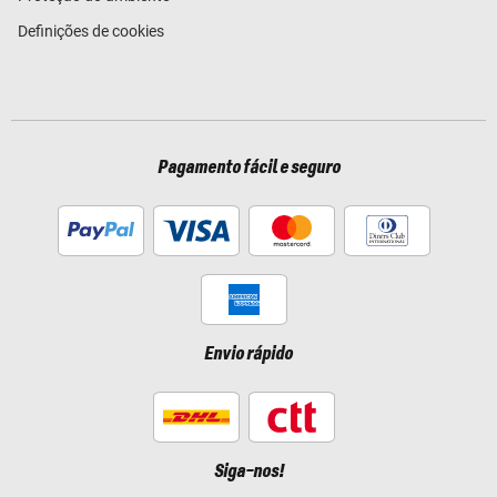
Definições de cookies
Pagamento fácil e seguro
Envio rápido
Siga-nos!