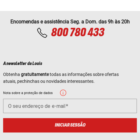
Encomendas e assistência Seg. a Dom. das 9h às 20h
800 780 433
A newsletter da Louis
Obtenha
gratuitamente
todas as informações sobre ofertas
atuais, pechinchas ou novidades interessantes.
Nota sobre a proteção de dados
O seu endereço de e-mail
INICIAR SESSÃO