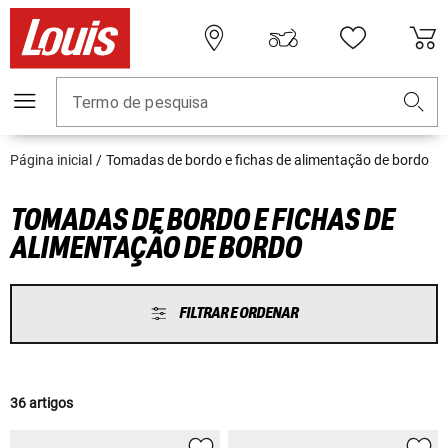
Termo de pesquisa
Página inicial
Tomadas de bordo e fichas de alimentação de bordo
TOMADAS DE BORDO E FICHAS DE
ALIMENTAÇÃO DE BORDO
FILTRAR E ORDENAR
36 artigos