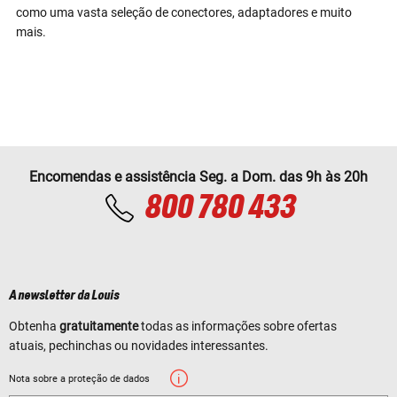
como uma vasta seleção de conectores, adaptadores e muito
mais.
Encomendas e assistência Seg. a Dom. das 9h às 20h
800 780 433
A newsletter da Louis
Obtenha
gratuitamente
todas as informações sobre ofertas
atuais, pechinchas ou novidades interessantes.
Nota sobre a proteção de dados