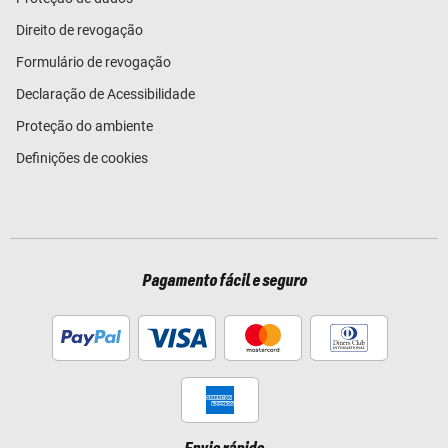
Direito de revogação
Formulário de revogação
Declaração de Acessibilidade
Proteção do ambiente
Definições de cookies
Pagamento fácil e seguro