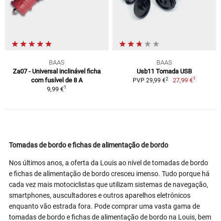
BAAS
BAAS
Za07 - Universal inclinável ficha
Usb11 Tomada USB
1
2
com fusível de 8 A
27,99 €
PVP 29,99 €
1
9,99 €
Tomadas de bordo e fichas de alimentação de bordo
Nos últimos anos, a oferta da Louis ao nível de tomadas de bordo
e fichas de alimentação de bordo cresceu imenso. Tudo porque há
cada vez mais motociclistas que utilizam sistemas de navegação,
smartphones, auscultadores e outros aparelhos eletrónicos
enquanto vão estrada fora. Pode comprar uma vasta gama de
tomadas de bordo e fichas de alimentação de bordo na Louis, bem