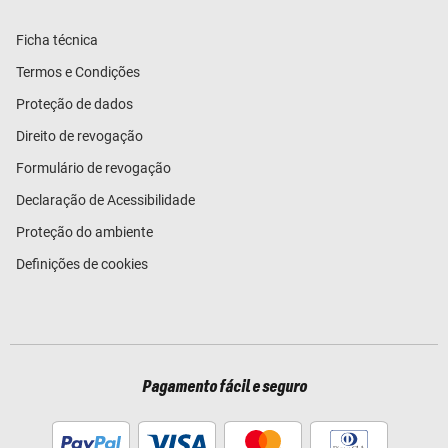
Ficha técnica
Termos e Condições
Proteção de dados
Direito de revogação
Formulário de revogação
Declaração de Acessibilidade
Proteção do ambiente
Definições de cookies
Pagamento fácil e seguro