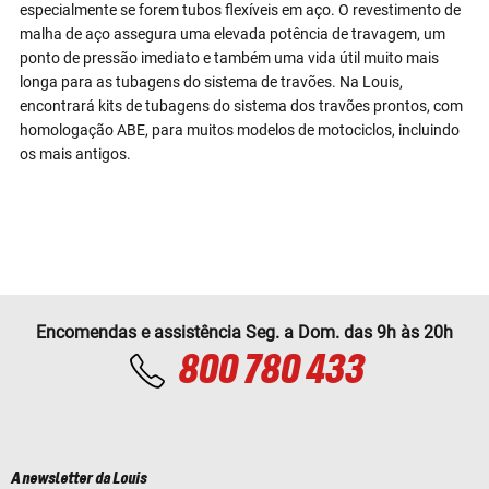
especialmente se forem tubos flexíveis em aço. O revestimento de
malha de aço assegura uma elevada potência de travagem, um
ponto de pressão imediato e também uma vida útil muito mais
longa para as tubagens do sistema de travões. Na Louis,
encontrará kits de tubagens do sistema dos travões prontos, com
homologação ABE, para muitos modelos de motociclos, incluindo
os mais antigos.
Encomendas e assistência Seg. a Dom. das 9h às 20h
800 780 433
A newsletter da Louis