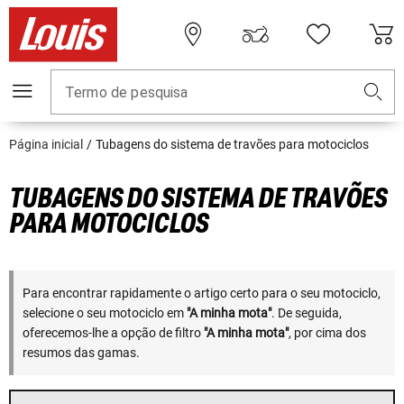
Termo de pesquisa
Página inicial
Tubagens do sistema de travões para motociclos
TUBAGENS DO SISTEMA DE TRAVÕES
PARA MOTOCICLOS
Para encontrar rapidamente o artigo certo para o seu motociclo,
selecione o seu motociclo em
"A minha mota"
. De seguida,
oferecemos-lhe a opção de filtro
"A minha mota"
, por cima dos
resumos das gamas.