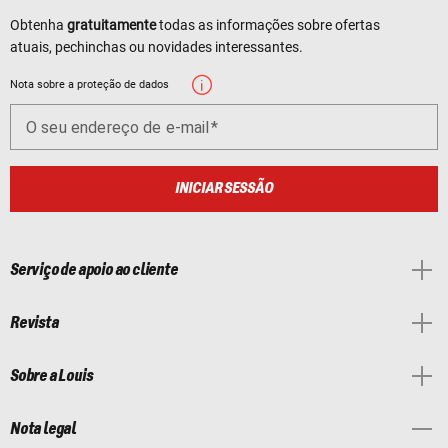
Obtenha
gratuitamente
todas as informações sobre ofertas
atuais, pechinchas ou novidades interessantes.
Nota sobre a proteção de dados
O seu endereço de e-mail
INICIAR SESSÃO
Serviço de apoio ao cliente
Revista
Sobre a Louis
Nota legal