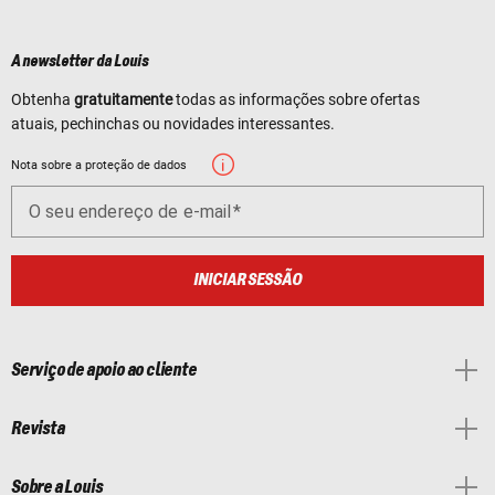
A newsletter da Louis
Obtenha
gratuitamente
todas as informações sobre ofertas
atuais, pechinchas ou novidades interessantes.
Nota sobre a proteção de dados
O seu endereço de e-mail
INICIAR SESSÃO
Serviço de apoio ao cliente
Revista
Sobre a Louis