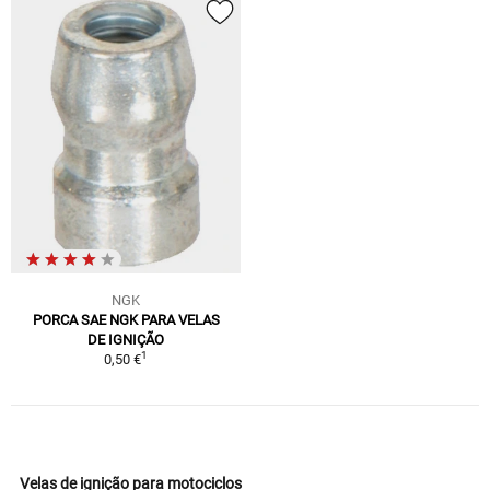
NGK
PORCA SAE NGK PARA VELAS
DE IGNIÇÃO
1
0,50 €
Velas de ignição para motociclos