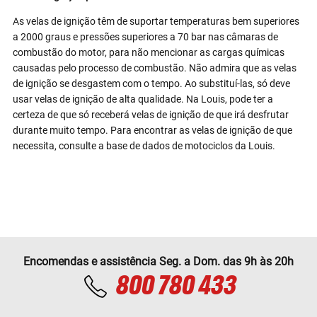
As velas de ignição têm de suportar temperaturas bem superiores
a 2000 graus e pressões superiores a 70 bar nas câmaras de
combustão do motor, para não mencionar as cargas químicas
causadas pelo processo de combustão. Não admira que as velas
de ignição se desgastem com o tempo. Ao substituí-las, só deve
usar velas de ignição de alta qualidade. Na Louis, pode ter a
certeza de que só receberá velas de ignição de que irá desfrutar
durante muito tempo. Para encontrar as velas de ignição de que
necessita, consulte a base de dados de motociclos da Louis.
Encomendas e assistência Seg. a Dom. das 9h às 20h
800 780 433