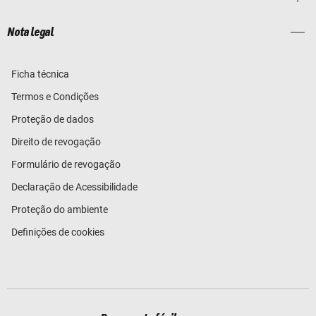
Nota legal
Ficha técnica
Termos e Condições
Proteção de dados
Direito de revogação
Formulário de revogação
Declaração de Acessibilidade
Proteção do ambiente
Definições de cookies