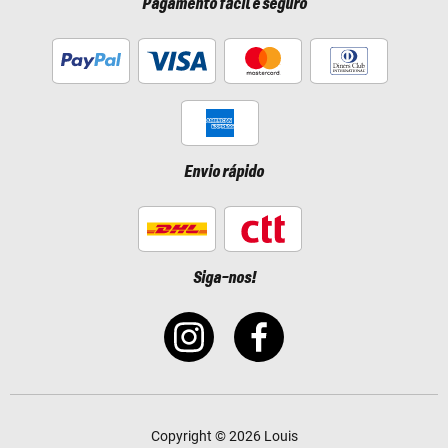
Pagamento fácil e seguro
Envio rápido
Siga-nos!
Copyright © 2026 Louis