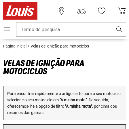
Termo de pesquisa
Página inicial
Velas de ignição para motociclos
VELAS DE IGNIÇÃO PARA
MOTOCICLOS
Para encontrar rapidamente o artigo certo para o seu motociclo,
selecione o seu motociclo em
"A minha mota"
. De seguida,
oferecemos-lhe a opção de filtro
"A minha mota"
, por cima dos
resumos das gamas.