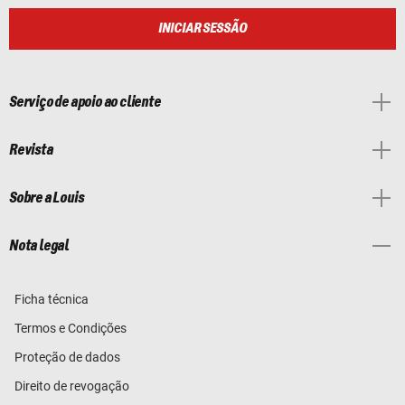
INICIAR SESSÃO
Serviço de apoio ao cliente
Revista
Sobre a Louis
Nota legal
Ficha técnica
Termos e Condições
Proteção de dados
Direito de revogação