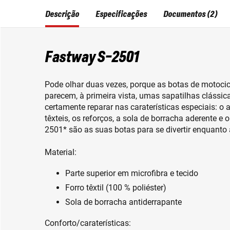
Descrição
Especificações
Documentos (2)
Fastway S-2501
Pode olhar duas vezes, porque as botas de motoci
parecem, à primeira vista, umas sapatilhas clássica
certamente reparar nas caraterísticas especiais: o 
têxteis, os reforços, a sola de borracha aderente e
2501* são as suas botas para se divertir enquanto
Material:
Parte superior em microfibra e tecido
Forro têxtil (100 % poliéster)
Sola de borracha antiderrapante
Conforto/caraterísticas: