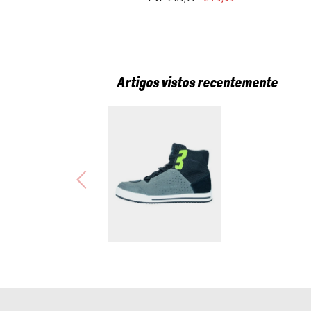
Artigos vistos recentemente