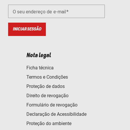
O seu endereço de e-mail
INICIAR SESSÃO
Nota legal
Ficha técnica
Termos e Condições
Proteção de dados
Direito de revogação
Formulário de revogação
Declaração de Acessibilidade
Proteção do ambiente