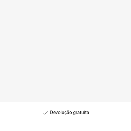
Devolução gratuita