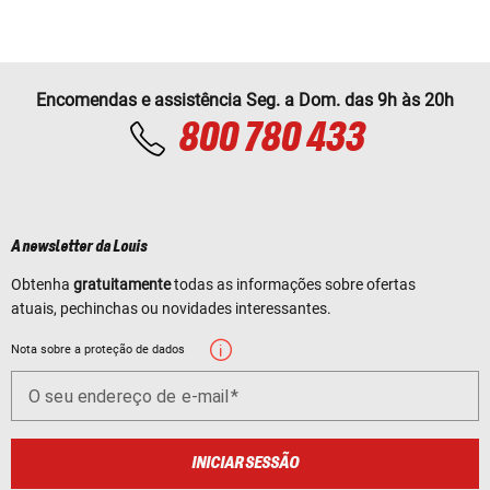
Encomendas e assistência Seg. a Dom. das 9h às 20h
800 780 433
A newsletter da Louis
Obtenha
gratuitamente
todas as informações sobre ofertas
atuais, pechinchas ou novidades interessantes.
Nota sobre a proteção de dados
O seu endereço de e-mail
INICIAR SESSÃO