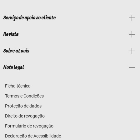
Serviço de apoio ao cliente
Revista
Sobre a Louis
Nota legal
Ficha técnica
Termos e Condições
Proteção de dados
Direito de revogação
Formulário de revogação
Declaração de Acessibilidade