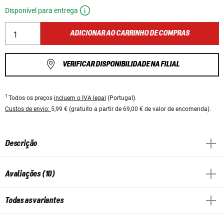
Disponível para entrega
ADICIONAR AO CARRINHO DE COMPRAS
VERIFICAR DISPONIBILIDADE NA FILIAL
1
Todos os preços
incluem o IVA legal
(Portugal).
Custos de envio:
5,99 € (gratuito a partir de 69,00 € de valor de encomenda).
Descrição
Avaliações (10)
Todas as variantes