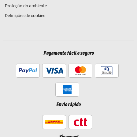
Proteção do ambiente
Definições de cookies
Pagamento fácil e seguro
Envio rápido
Siga-nos!