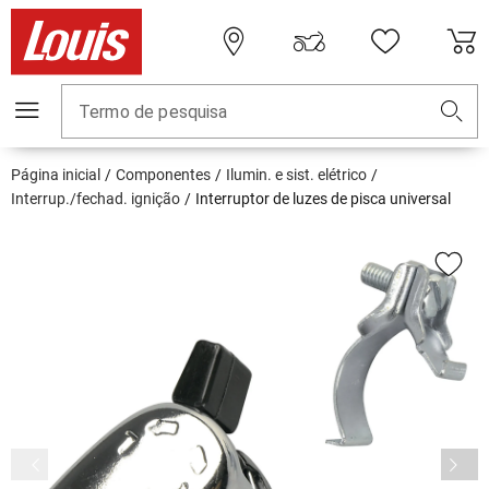
Termo de pesquisa
Página inicial
Componentes
Ilumin. e sist. elétrico
Interrup./fechad. ignição
Interruptor de luzes de pisca universal