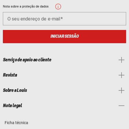
Nota sobre a proteção de dados
O seu endereço de e-mail
INICIAR SESSÃO
Serviço de apoio ao cliente
Revista
Sobre a Louis
Nota legal
Ficha técnica