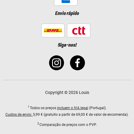
Envio rápido
Siga-nos!
Copyright © 2026 Louis
1
Todos os preços
incluem o IVA legal
(Portugal).
Custos de envio:
5,99 € (gratuito a partir de 69,00 € de valor de encomenda).
2
Comparação de preços com o PVP.