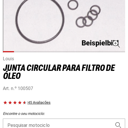
Louis
JUNTA CIRCULAR PARA FILTRO DE
ÓLEO
Art. n.º
100507
|
45 Avaliações
Encontre o seu motociclo:
Pesquisar motociclo