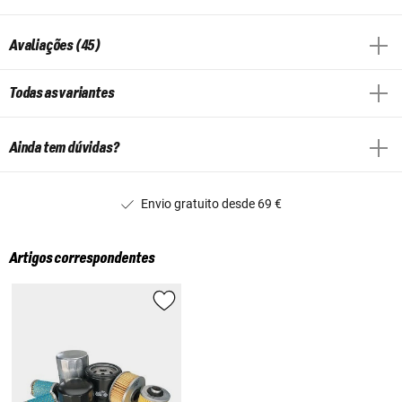
Avaliações (45)
Todas as variantes
Ainda tem dúvidas?
Envio gratuito desde 69 €
Artigos correspondentes