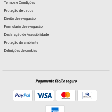
Termos e Condições
Proteção de dados
Direito de revogação
Formulário de revogação
Declaração de Acessibilidade
Proteção do ambiente
Definições de cookies
Pagamento fácil e seguro