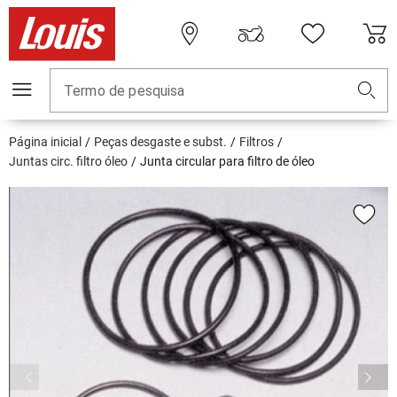
Termo de pesquisa
Página inicial
Peças desgaste e subst.
Filtros
Juntas circ. filtro óleo
Junta circular para filtro de óleo